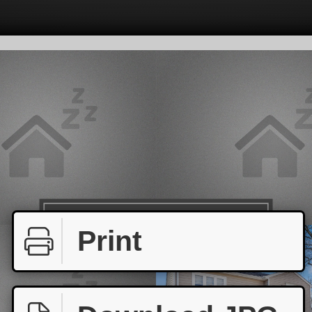
Print