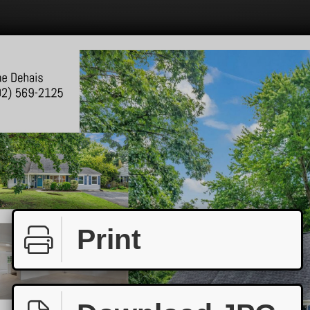
Print