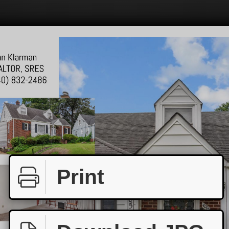
Print